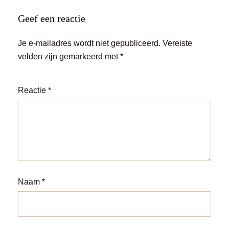
Geef een reactie
Je e-mailadres wordt niet gepubliceerd.
Vereiste
velden zijn gemarkeerd met
*
Reactie
*
Naam
*