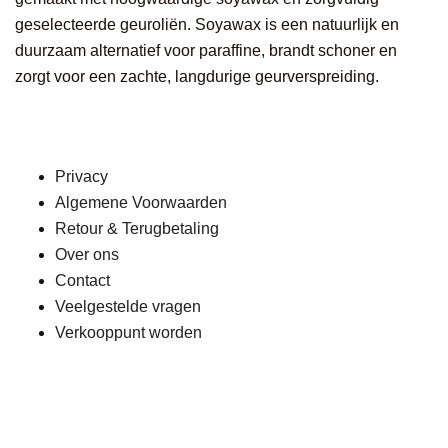
geselecteerde geuroliën. Soyawax is een natuurlijk en
duurzaam alternatief voor paraffine, brandt schoner en
zorgt voor een zachte, langdurige geurverspreiding.
Privacy
Algemene Voorwaarden
Retour & Terugbetaling
Over ons
Contact
Veelgestelde vragen
Verkooppunt worden