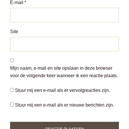
E-mail
*
Site
Mijn naam, e-mail en site opslaan in deze browser
voor de volgende keer wanneer ik een reactie plaats.
Stuur mij een e-mail als er vervolgreacties zijn.
Stuur mij een e-mail als er nieuwe berichten zijn.