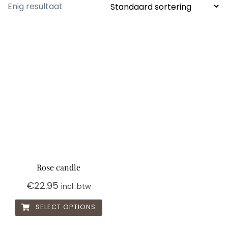
Enig resultaat
Rose candle
€
22.95
incl. btw
SELECT OPTIONS