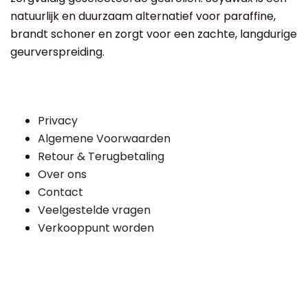
natuurlijk en duurzaam alternatief voor paraffine,
brandt schoner en zorgt voor een zachte, langdurige
geurverspreiding.
Privacy
Algemene Voorwaarden
Retour & Terugbetaling
Over ons
Contact
Veelgestelde vragen
Verkooppunt worden